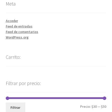
Meta
Acceder
Feed de entradas
Feed de comentarios
WordPress.org
Carrito:
Filtrar por precio:
Precio:
$30
—
$50
Filtrar