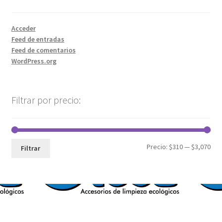
Acceder
Feed de entradas
Feed de comentarios
WordPress.org
Filtrar por precio:
Precio:
$310
—
$3,070
Filtrar