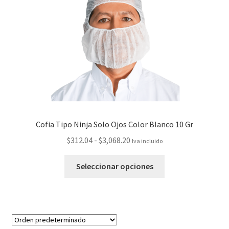
Cofia Tipo Ninja Solo Ojos Color Blanco 10 Gr
$
312.04
-
$
3,068.20
Iva incluido
Seleccionar opciones