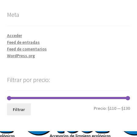
Meta
Acceder
Feed de entradas
Feed de comentarios
WordPress.org
Filtrar por precio:
Precio:
$110
—
$130
Filtrar