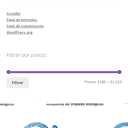
Acceder
Feed de entradas
Feed de comentarios
WordPress.org
Filtrar por precio:
Precio:
$240
—
$1,210
Filtrar
Accesorios de Limpieza