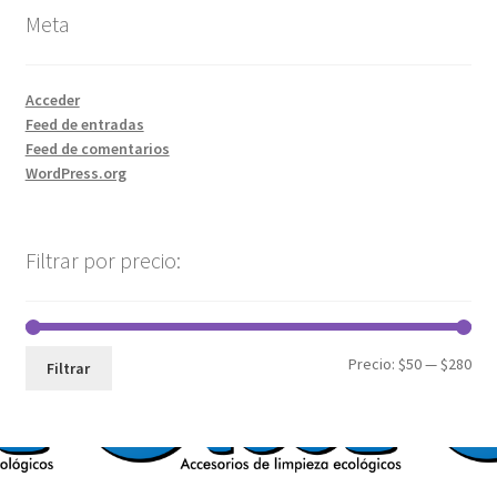
Meta
Acceder
Feed de entradas
Feed de comentarios
WordPress.org
Filtrar por precio:
Precio:
$50
—
$280
Filtrar