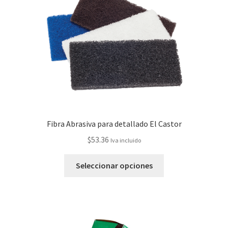
Fibra Abrasiva para detallado El Castor
$
53.36
Iva incluido
Seleccionar opciones