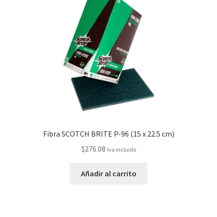
Fibra SCOTCH BRITE P-96 (15 x 22.5 cm)
$
276.08
Iva incluido
Añadir al carrito