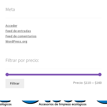
Meta
Acceder
Feed de entradas
Feed de comentarios
WordPress.org
Filtrar por precio:
Precio:
$110
—
$160
Filtrar