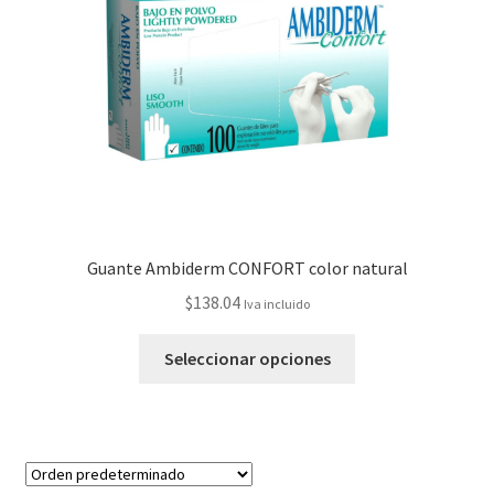
Guante Ambiderm CONFORT color natural
$
138.04
Iva incluido
Seleccionar opciones