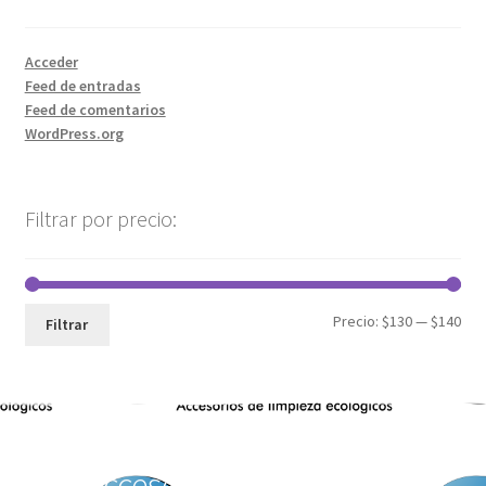
Acceder
Feed de entradas
Feed de comentarios
WordPress.org
Filtrar por precio:
Precio:
$130
—
$140
Filtrar
Accesorios de Limpieza