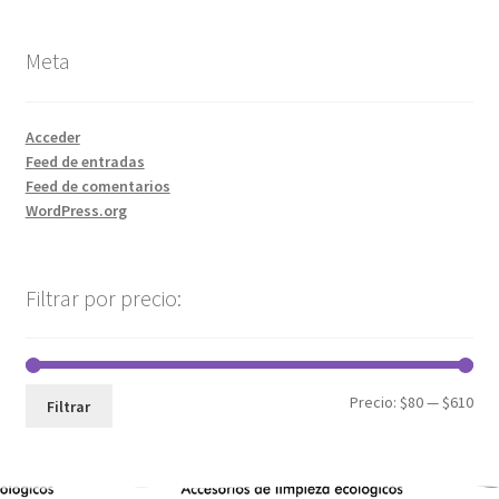
Meta
Acceder
Feed de entradas
Feed de comentarios
WordPress.org
Filtrar por precio:
Precio:
$80
—
$610
Filtrar