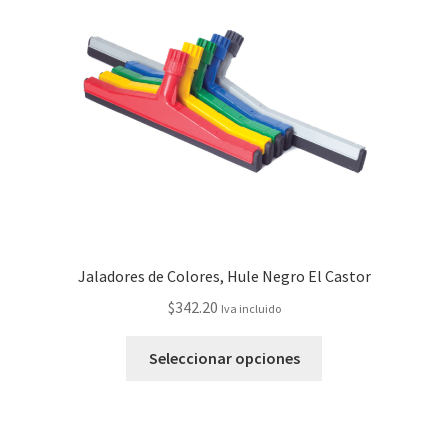
Jaladores de Colores, Hule Negro El Castor
$
342.20
Iva incluido
Seleccionar opciones