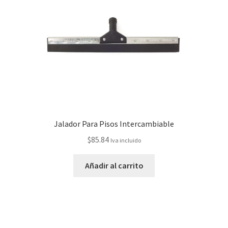
Jalador Para Pisos Intercambiable
$
85.84
Iva incluido
Añadir al carrito