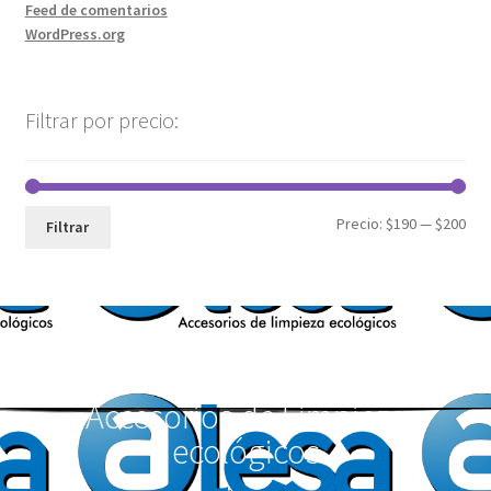
Feed de comentarios
WordPress.org
Filtrar por precio:
Precio:
$190
—
$200
Filtrar
Accesorios de Limpieza
ecológicos