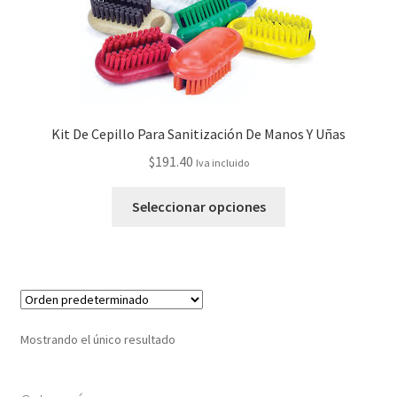
Kit De Cepillo Para Sanitización De Manos Y Uñas
$
191.40
Iva incluido
Seleccionar opciones
Mostrando el único resultado