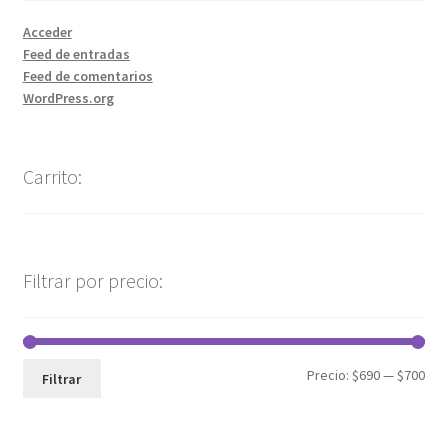
Acceder
Feed de entradas
Feed de comentarios
WordPress.org
Carrito:
Filtrar por precio:
Precio:
$690
—
$700
Filtrar