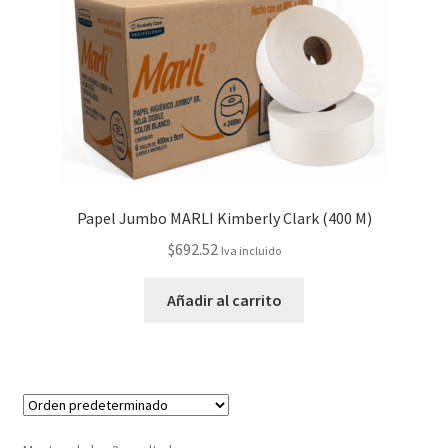
Papel Jumbo MARLI Kimberly Clark (400 M)
$
692.52
Iva incluido
Añadir al carrito