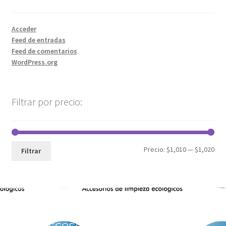
Acceder
Feed de entradas
Feed de comentarios
WordPress.org
Filtrar por precio:
Precio:
$1,010
—
$1,020
Filtrar
Accesorios de Limpieza