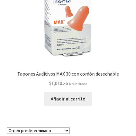
Tapones Auditivos MAX 30 con cordón desechable
$
1,010.36
Iva incluido
Añadir al carrito