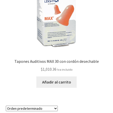
Tapones Auditivos MAX 30 con cordón desechable
$
1,010.36
Iva incluido
Añadir al carrito