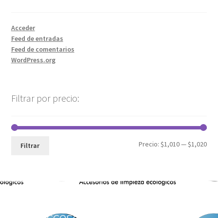
Acceder
Feed de entradas
Feed de comentarios
WordPress.org
Filtrar por precio:
Precio:
$1,010
—
$1,020
Filtrar
Accesorios de Limpieza