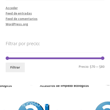
Acceder
Feed de entradas
Feed de comentarios
WordPress.org
Filtrar por precio:
Precio:
$70
—
$80
Filtrar
Accesorios de Limpieza