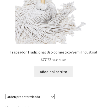
Trapeador Tradicional Uso doméstico/Semi Industrial
$
77.72
Iva incluido
Añadir al carrito