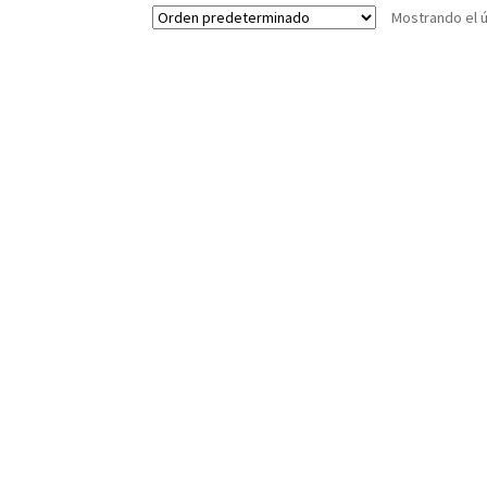
Mostrando el ú