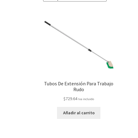
Tubos De Extensión Para Trabajo
Rudo
$
729.64
Iva incluido
Añadir al carrito