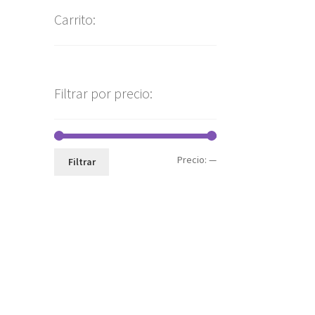
Carrito:
Filtrar por precio:
Precio:
—
Filtrar