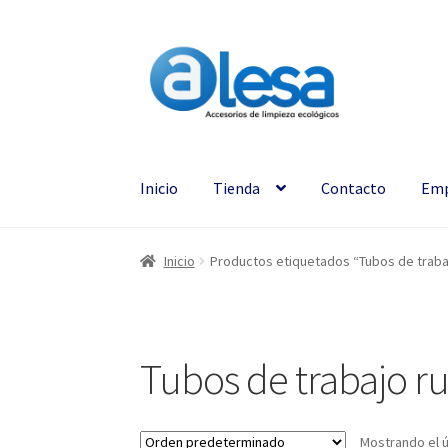
Inicio
Tienda
Contacto
Emp
Inicio
Productos etiquetados “Tubos de traba
Tubos de trabajo r
Mostrando el ú