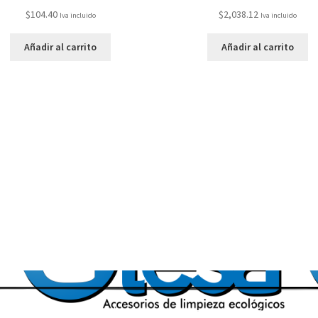
$
104.40
$
2,038.12
Iva incluido
Iva incluido
Añadir al carrito
Añadir al carrito
Accesorios de Limpieza ecológicos