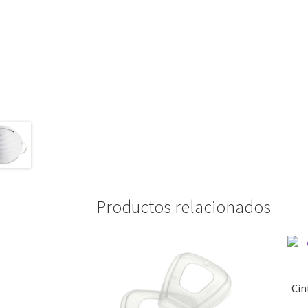
Productos relacionados
Cin