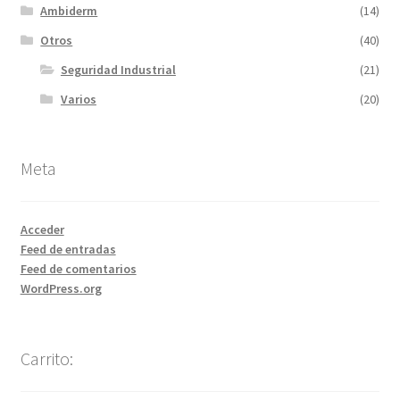
Ambiderm
(14)
Otros
(40)
Seguridad Industrial
(21)
Varios
(20)
Meta
Acceder
Feed de entradas
Feed de comentarios
WordPress.org
Carrito: