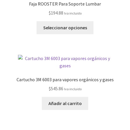
Faja ROOSTER Para Soporte Lumbar
$
194.88
Iva incluido
Seleccionar opciones
Cartucho 3M 6003 para vapores orgánicos y gases
$
545.86
Iva incluido
Añadir al carrito