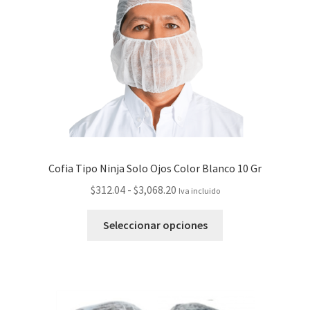
Cofia Tipo Ninja Solo Ojos Color Blanco 10 Gr
$
312.04
-
$
3,068.20
Iva incluido
Seleccionar opciones