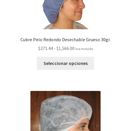
Cubre Pelo Redondo Desechable Grueso 30gr.
$
271.44
-
$
1,566.00
Iva incluido
Seleccionar opciones