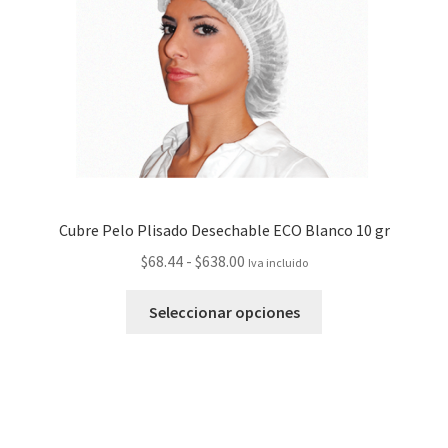
Cubre Pelo Plisado Desechable ECO Blanco 10 gr
$
68.44
-
$
638.00
Iva incluido
Seleccionar opciones