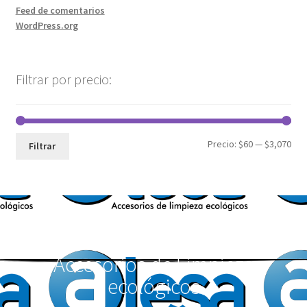
Feed de comentarios
WordPress.org
Filtrar por precio:
Precio:
$60
—
$3,070
Filtrar
Accesorios de Limpieza
ecológicos