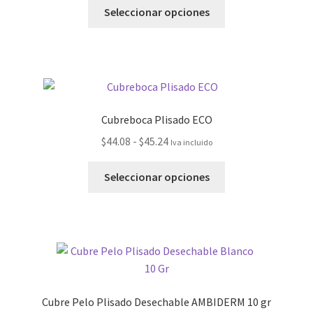
Seleccionar opciones
Cubreboca Plisado ECO
$
44.08
-
$
45.24
Iva incluido
Seleccionar opciones
Cubre Pelo Plisado Desechable AMBIDERM 10 gr