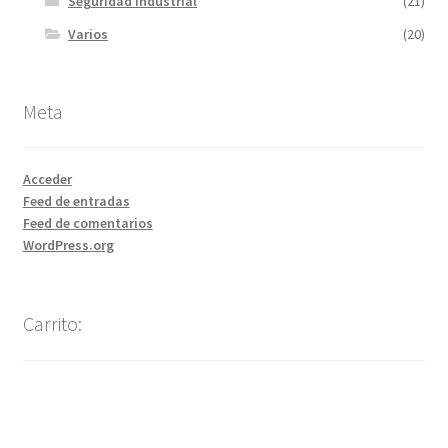
Seguridad Industrial
(21)
Varios
(20)
Meta
Acceder
Feed de entradas
Feed de comentarios
WordPress.org
Carrito: