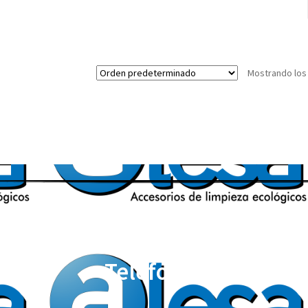
Mostrando los
Teléfonos: