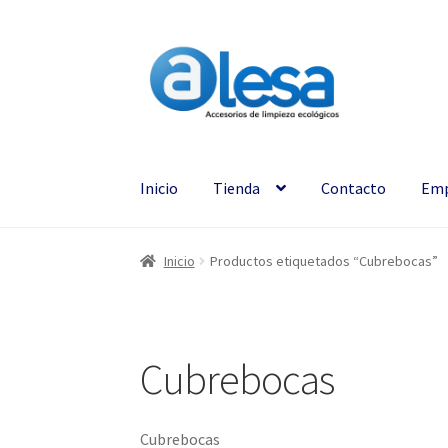
Inicio
Tienda
Contacto
Emp
Inicio
Productos etiquetados “Cubrebocas”
Cubrebocas
Cubrebocas