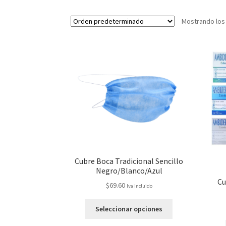
Mostrando los
Cubre Boca Tradicional Sencillo
Negro/Blanco/Azul
Cu
$
69.60
Iva incluido
Seleccionar opciones