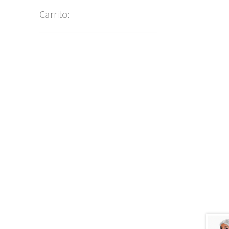
Carrito: