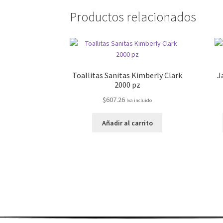
Productos relacionados
Toallitas Sanitas Kimberly Clark
J
2000 pz
$
607.26
Iva incluido
Añadir al carrito