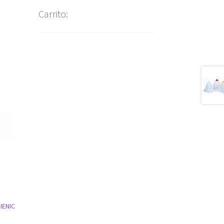
Carrito: