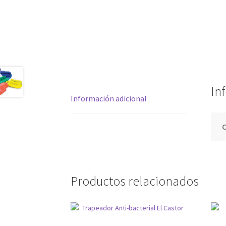
In
Información adicional
C
Productos relacionados