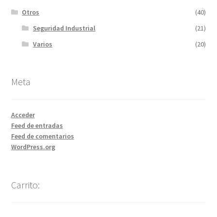
Otros
(40)
Seguridad Industrial
(21)
Varios
(20)
Meta
Acceder
Feed de entradas
Feed de comentarios
WordPress.org
Carrito: