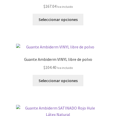
$
167.04
Iva incluido
Seleccionar opciones
Guante Ambiderm VINYL libre de polvo
$
104.40
Iva incluido
Seleccionar opciones