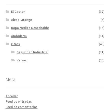
El Castor
(37)
Alesa-Orange
(4)
Ropa Medica Desechable
(16)
Ambiderm
(14)
Otros
(40)
Seguridad Industrial
(21)
Varios
(20)
Meta
Acceder
Feed de entradas
Feed de comentarios