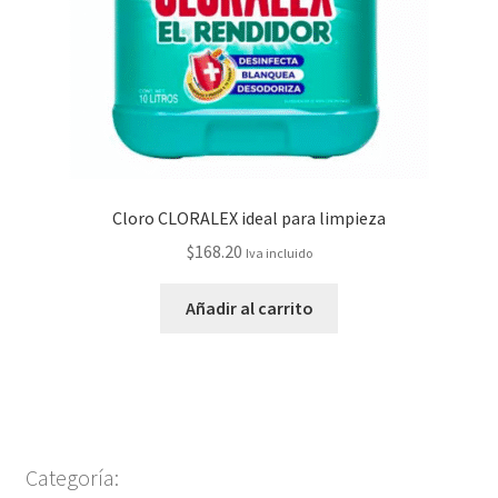
Cloro CLORALEX ideal para limpieza
$
168.20
Iva incluido
Añadir al carrito
Categoría: