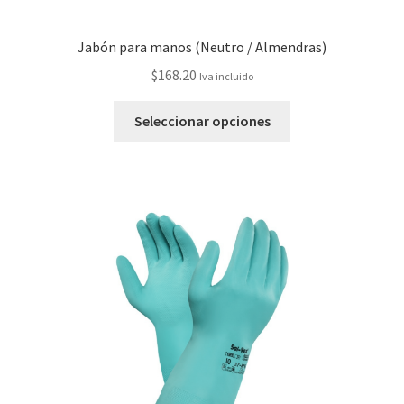
Jabón para manos (Neutro / Almendras)
$
168.20
Iva incluido
Seleccionar opciones