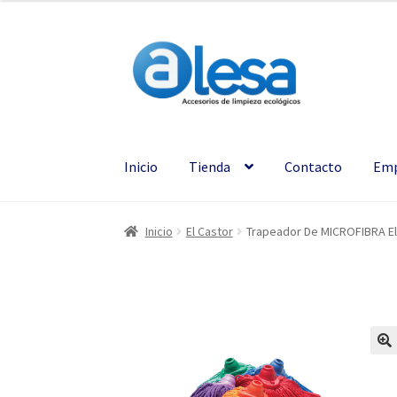
Inicio
Tienda
Contacto
Emp
Inicio
El Castor
Trapeador De MICROFIBRA El