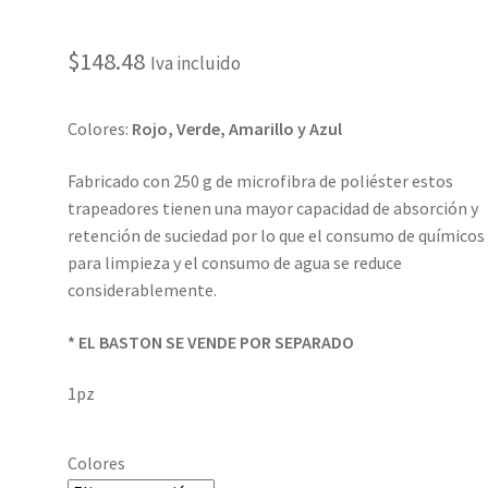
$
148.48
Iva incluido
Colores:
Rojo, Verde, Amarillo y Azul
Fabricado con 250 g de microfibra de poliéster estos
trapeadores tienen una mayor capacidad de absorción y
retención de suciedad por lo que el consumo de químicos
para limpieza y el consumo de agua se reduce
considerablemente.
* EL BASTON SE VENDE POR SEPARADO
1pz
Colores